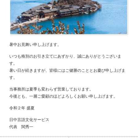
暑中お見舞い申し上げます。
いつも格別のお引き立てにあずかり、誠にありがとうございま
す。
暑い日が続きますが、皆様にはご健勝のこととお慶び申し上げま
す。
当事務所は夏季も変わらず営業しております。
今後とも、一層ご愛顧のほどよろしくお願い申し上げます。
令和２年 盛夏
日中言語文化サービス
代表 関秀一